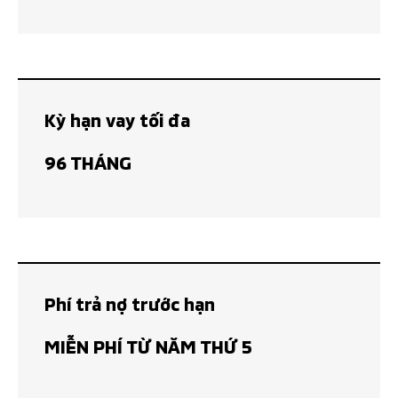
Kỳ hạn vay tối đa
96 THÁNG
Phí trả nợ trước hạn
MIỄN PHÍ TỪ NĂM THỨ 5