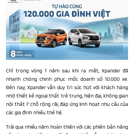
Chỉ trong vòng 1 năm sau khi ra mắt, Xpander đã
nhanh chóng chinh phục mốc doanh số 10.000 xe.
Đến nay, Xpander vẫn duy trì sức hút với khách hàng
nhờ thiết kế ngoại thất trẻ trung, hiện đại, không gian
nội thất 7 chỗ rộng rãi, đáp ứng linh hoạt nhu cầu của
các gia đình nhiều thế hệ.
Trải qua nhiều năm hoàn thiện với các phiên bản nâng